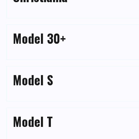
Model 30+
Model S
Model T