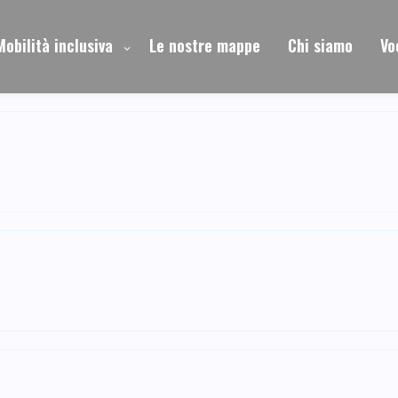
Mobilità inclusiva
Le nostre mappe
Chi siamo
Vo