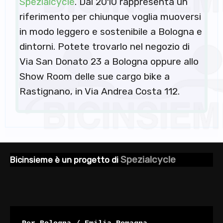
Spezialcycle
. Dal 2010 rappresenta un
riferimento per chiunque voglia muoversi
in modo leggero e sostenibile a Bologna e
dintorni. Potete trovarlo nel negozio di
Via San Donato 23 a Bologna oppure allo
Show Room delle sue cargo bike a
Rastignano, in Via Andrea Costa 112.
Spezialcycle
Bicinsieme è un progetto di