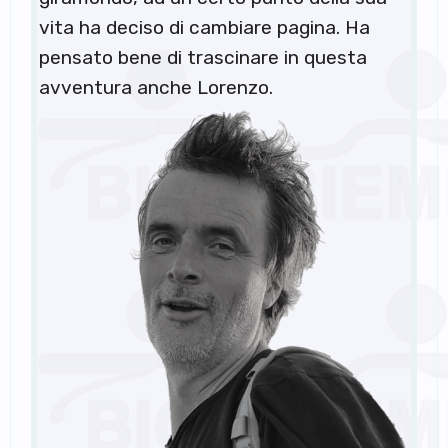
vita ha deciso di cambiare pagina. Ha
pensato bene di trascinare in questa
avventura anche Lorenzo.