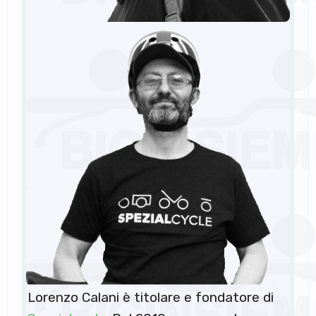
Lorenzo Calani è titolare e fondatore di